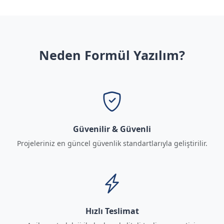
Neden Formül Yazılım?
Güvenilir & Güvenli
Projeleriniz en güncel güvenlik standartlarıyla geliştirilir.
Hızlı Teslimat