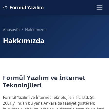
Formül Yazılım
Anasayfa
Hakkımızda
Hakkımızda
Formül Yazılım ve İnternet
Teknolojileri
Formül Yazılım ve İnternet Teknolojileri Tic. Ltd. Şti.,
2001 yılından bu yana Ankara'da faaliyet gösteren;