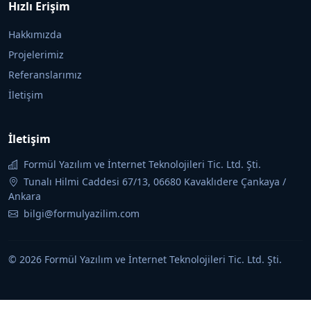
Hızlı Erişim
Hakkımızda
Projelerimiz
Referanslarımız
İletişim
İletişim
Formül Yazılım ve İnternet Teknolojileri Tic. Ltd. Şti.
Tunalı Hilmi Caddesi 67/13, 06680 Kavaklıdere Çankaya /
Ankara
bilgi@formulyazilim.com
© 2026 Formül Yazılım ve İnternet Teknolojileri Tic. Ltd. Şti.