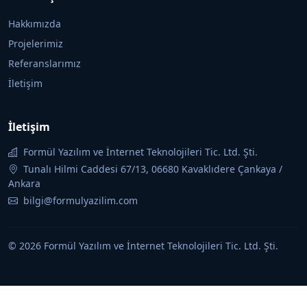
Hakkımızda
Projelerimiz
Referanslarımız
İletişim
İletişim
Formül Yazılım ve İnternet Teknolojileri Tic. Ltd. Şti.
Tunalı Hilmi Caddesi 67/13, 06680 Kavaklıdere Çankaya /
Ankara
bilgi@formulyazilim.com
© 2026 Formül Yazılım ve İnternet Teknolojileri Tic. Ltd. Şti.