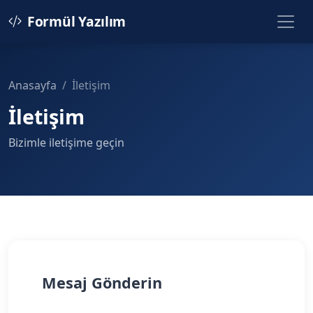
Formül Yazılım
Anasayfa
İletişim
İletişim
Bizimle iletişime geçin
Mesaj Gönderin