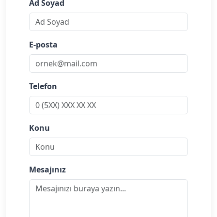
Ad Soyad
E-posta
Telefon
Konu
Mesajınız