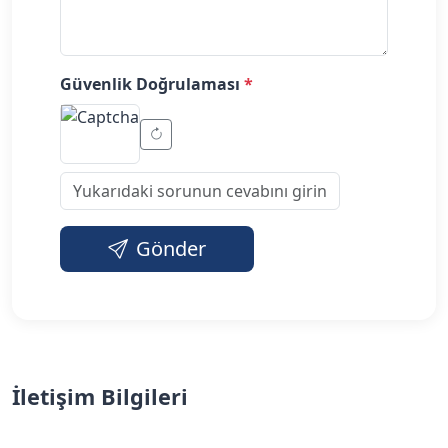
Güvenlik Doğrulaması
*
Gönder
İletişim Bilgileri